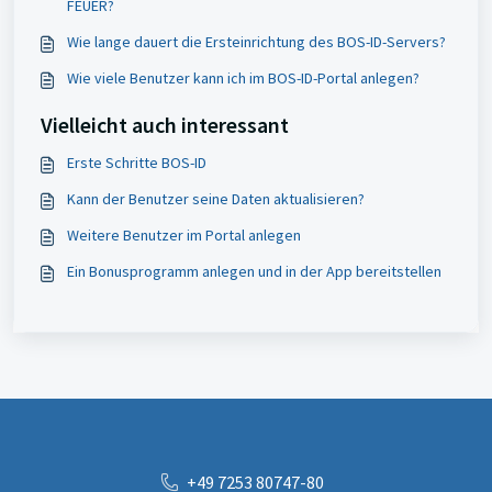
FEUER?
Wie lange dauert die Ersteinrichtung des BOS-ID-Servers?
Wie viele Benutzer kann ich im BOS-ID-Portal anlegen?
Vielleicht auch interessant
Erste Schritte BOS-ID
Kann der Benutzer seine Daten aktualisieren?
Weitere Benutzer im Portal anlegen
Ein Bonusprogramm anlegen und in der App bereitstellen
+49 7253 80747-80