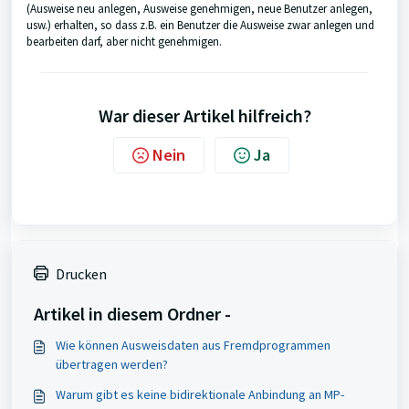
(Ausweise neu anlegen, Ausweise genehmigen, neue Benutzer anlegen,
usw.) erhalten, so dass z.B. ein Benutzer die Ausweise zwar anlegen und
bearbeiten darf, aber nicht genehmigen.
War dieser Artikel hilfreich?
Nein
Ja
Drucken
Artikel in diesem Ordner -
Wie können Ausweisdaten aus Fremdprogrammen
übertragen werden?
Warum gibt es keine bidirektionale Anbindung an MP-