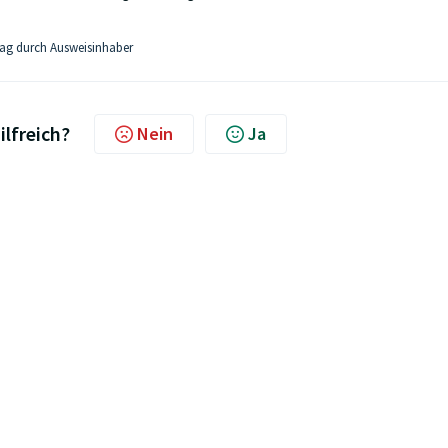
ag durch Ausweisinhaber
ilfreich?
Nein
Ja