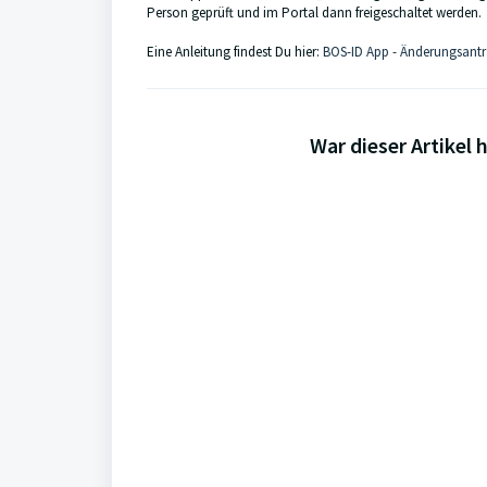
Person geprüft und im Portal dann freigeschaltet werden.
Eine Anleitung findest Du hier:
BOS-ID App - Änderungsantr
War dieser Artikel h