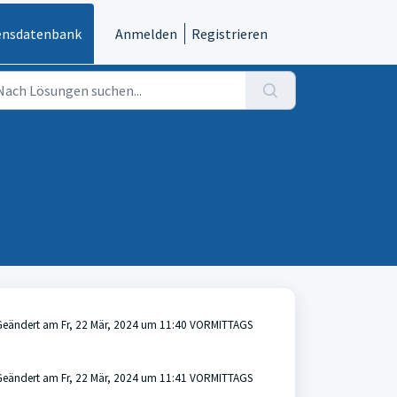
ensdatenbank
Anmelden
Registrieren
Geändert am Fr, 22 Mär, 2024 um 11:40 VORMITTAGS
Geändert am Fr, 22 Mär, 2024 um 11:41 VORMITTAGS