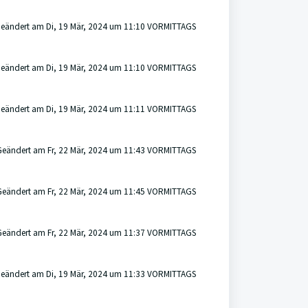
eändert am Di, 19 Mär, 2024 um 11:10 VORMITTAGS
eändert am Di, 19 Mär, 2024 um 11:10 VORMITTAGS
eändert am Di, 19 Mär, 2024 um 11:11 VORMITTAGS
Geändert am Fr, 22 Mär, 2024 um 11:43 VORMITTAGS
Geändert am Fr, 22 Mär, 2024 um 11:45 VORMITTAGS
Geändert am Fr, 22 Mär, 2024 um 11:37 VORMITTAGS
eändert am Di, 19 Mär, 2024 um 11:33 VORMITTAGS