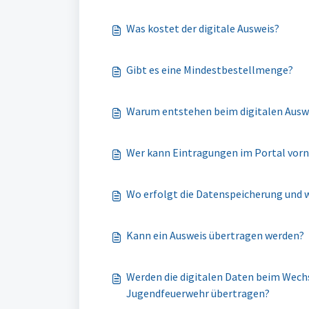
Was kostet der digitale Ausweis?
Gibt es eine Mindestbestellmenge?
Warum entstehen beim digitalen Auswe
Wer kann Eintragungen im Portal vo
Wo erfolgt die Datenspeicherung und wi
Kann ein Ausweis übertragen werden?
Werden die digitalen Daten beim Wechs
Jugendfeuerwehr übertragen?