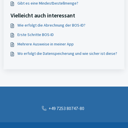
Gibt es eine Mindestbestellmenge?
Vielleicht auch interessant
Wie erfolgt die Abrechnung der BOS-ID?
Erste Schritte BOS-ID
Mehrere Ausweise in meiner App
Wo erfolgt die Datenspeicherung und wie sicher ist diese?
+49 7253 80747-80