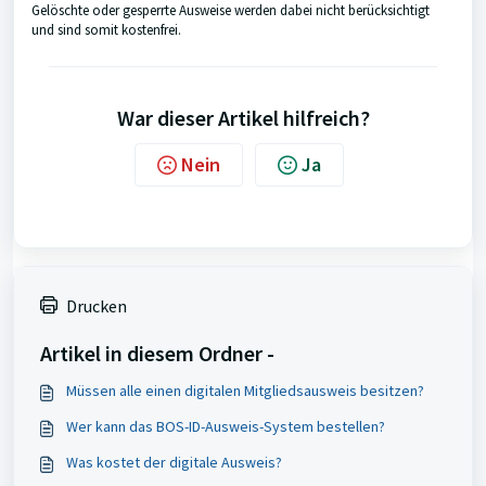
Gelöschte oder gesperrte Ausweise werden dabei nicht berücksichtigt
und sind somit kostenfrei.
War dieser Artikel hilfreich?
Nein
Ja
Drucken
Artikel in diesem Ordner -
Müssen alle einen digitalen Mitgliedsausweis besitzen?
Wer kann das BOS-ID-Ausweis-System bestellen?
Was kostet der digitale Ausweis?