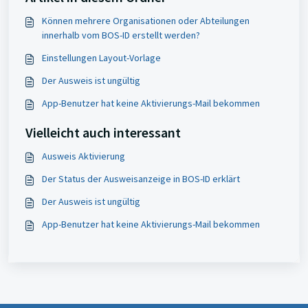
Können mehrere Organisationen oder Abteilungen
innerhalb vom BOS-ID erstellt werden?
Einstellungen Layout-Vorlage
Der Ausweis ist ungültig
App-Benutzer hat keine Aktivierungs-Mail bekommen
Vielleicht auch interessant
Ausweis Aktivierung
Der Status der Ausweisanzeige in BOS-ID erklärt
Der Ausweis ist ungültig
App-Benutzer hat keine Aktivierungs-Mail bekommen