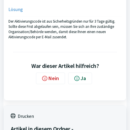
Lösung
Der Aktivierungscode ist aus Sicherheitsgründen nur für 3 Tage gültig.
Sollte diese Frist abgelaufen sein, müssen Sie sich an Ihre zuständige
Organisation/Behörde wenden, damit diese Ihnen einen neuen
Aktivierungscode per E-Mail zusendet.
War dieser Artikel hilfreich?
Nein
Ja
Drucken
Artikel in diesem Ordner -