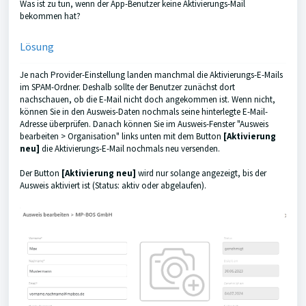
Was ist zu tun, wenn der App-Benutzer keine Aktivierungs-Mail
bekommen hat?
Lösung
Je nach Provider-Einstellung landen manchmal die Aktivierungs-E-Mails
im SPAM-Ordner. Deshalb sollte der Benutzer zunächst dort
nachschauen, ob die E-Mail nicht doch angekommen ist. Wenn nicht,
können Sie in den Ausweis-Daten nochmals seine hinterlegte E-Mail-
Adresse überprüfen. Danach können Sie im Ausweis-Fenster "Ausweis
bearbeiten > Organisation" links unten mit dem Button
[Aktivierung
neu]
die Aktivierungs-E-Mail nochmals neu versenden.
Der Button
[Aktivierung neu]
wird nur solange angezeigt, bis der
Ausweis aktiviert ist (Status: aktiv oder abgelaufen).