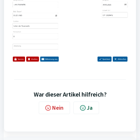
War dieser Artikel hilfreich?
Nein
Ja