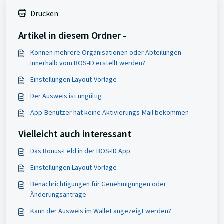
Drucken
Artikel in diesem Ordner -
Können mehrere Organisationen oder Abteilungen
innerhalb vom BOS-ID erstellt werden?
Einstellungen Layout-Vorlage
Der Ausweis ist ungültig
App-Benutzer hat keine Aktivierungs-Mail bekommen
Vielleicht auch interessant
Das Bonus-Feld in der BOS-ID App
Einstellungen Layout-Vorlage
Benachrichtigungen für Genehmigungen oder
Änderungsanträge
Kann der Ausweis im Wallet angezeigt werden?